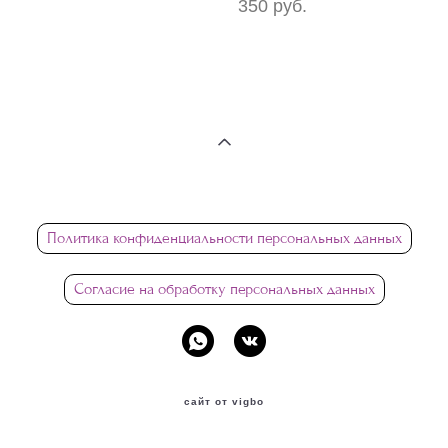
350 pуб.
Политика конфиденциальности персональных данных
Согласие на обработку персональных данных
сайт от vigbo