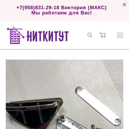
+7(958)831-29-18 Виктория (МАКС)
Мы работаем для Вас!