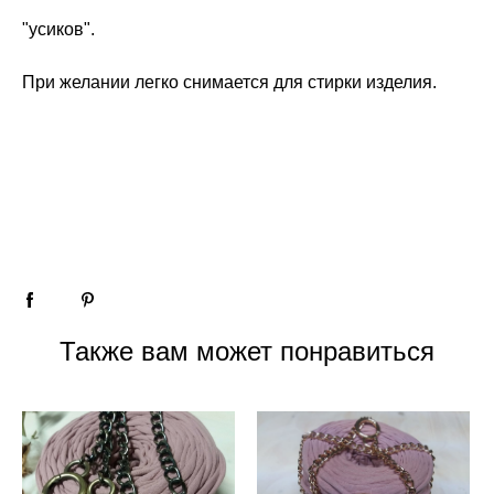
"усиков".
При желании легко снимается для стирки изделия.
Также вам может понравиться