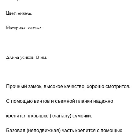
Цвет: никель.
Материал: металл.
Длина усиков: 13 мм.
Прочный замок, высокое качество, хорошо смотрится.
С помощью винтов и съемной планки надежно
крепится к крышке (клапану) сумочки.
Базовая (неподвижная) часть крепится с помощью