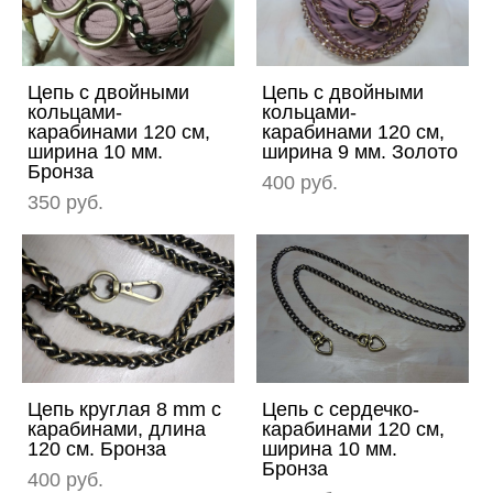
Цепь с двойными
Цепь с двойными
кольцами-
кольцами-
карабинами 120 см,
карабинами 120 см,
ширина 10 мм.
ширина 9 мм. Золото
Бронза
400 pуб.
350 pуб.
Цепь круглая 8 mm с
Цепь с сердечко-
карабинами, длина
карабинами 120 см,
120 см. Бронза
ширина 10 мм.
Бронза
400 pуб.