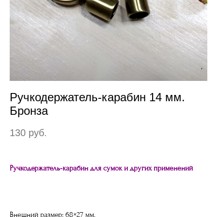
Ручкодержатель-карабин 14 мм.
Бронза
130 pуб.
Ручкодержатель-карабин для сумок и других применений
Внешний размер: 68×27 мм.