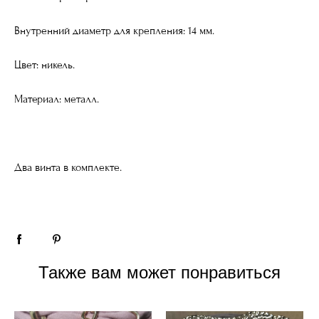
Внутренний диаметр для крепления: 14 мм.
Цвет: никель.
Материал: металл.
Два винта в комплекте.
Также вам может понравиться