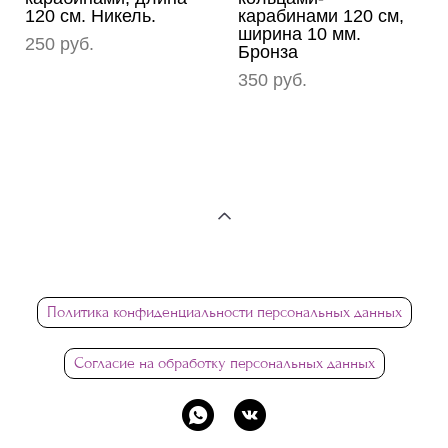
120 см. Никель.
карабинами 120 см,
ширина 10 мм.
250 pуб.
Бронза
350 pуб.
Политика конфиденциальности персональных данных
Согласие на обработку персональных данных