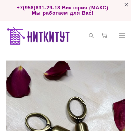
+7(958)831-29-18 Виктория (МАКС)
Мы работаем для Вас!