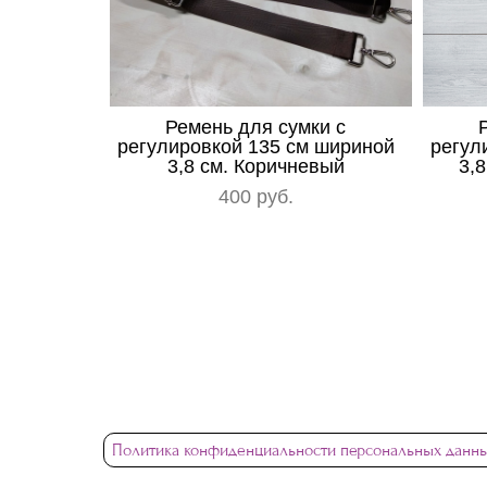
Ремень для сумки с
регулировкой 135 см шириной
регул
3,8 см. Коричневый
3,8
400 pуб.
Политика конфиденциальности персональных данн