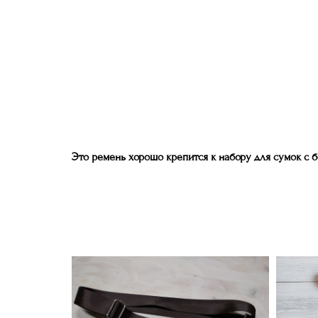
Это ремень хорошо крепится к набору для сумок с 