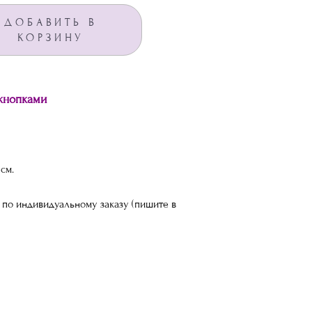
ДОБАВИТЬ В
КОРЗИНУ
 кнопками
 см.
 по индивидуальному заказу (пишите в