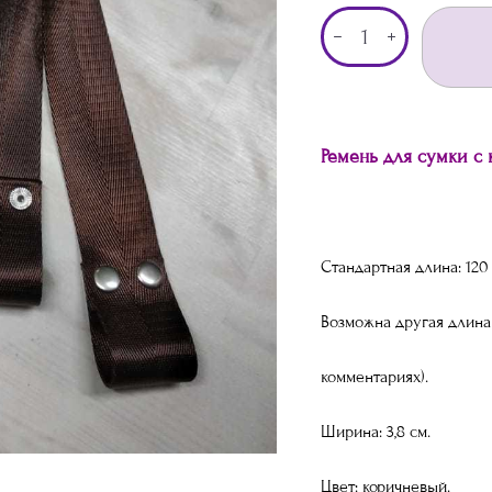
Ремень для сумки с
Стандартная длина: 120
Возможна другая длина
комментариях).
Ширина: 3,8 см.
Цвет: коричневый.