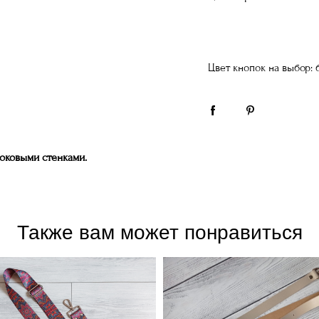
Цвет кнопок на выбор: 
боковыми стенками.
Также вам может понравиться