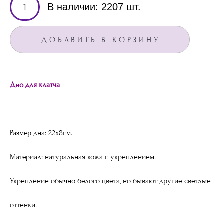
В наличии:
2207
шт.
ДОБАВИТЬ В КОРЗИНУ
Дно для клатча
Размер дна: 22х8см.
Материал: натуральная кожа с укреплением.
Укрепление обычно белого цвета, но бывают другие светлые
оттенки.