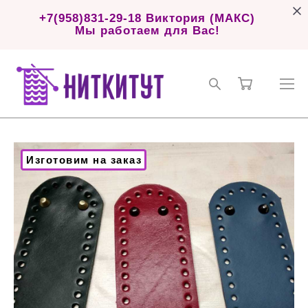
+7(958)831-29-18 Виктория (МАКС)
Мы работаем для Вас!
Изготовим на заказ