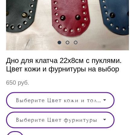
Дно для клатча 22х8см с пуклями.
Цвет кожи и фурнитуры на выбор
650 pуб.
Выберите Цвет кожи и толщина кожи, Цвет
Выберите Цвет фурнитуры