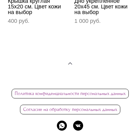
Крышка круглая
Дно укрепленное
15х20 см. Цвет кожи
20х45 см. Цвет кожи
на выбор
на выбор
400 pуб.
1 000 pуб.
Политика конфиденциальности персональных данных
Согласие на обработку персональных данных