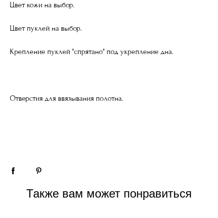
Цвет кожи на выбор.
Цвет пуклей на выбор.
Крепление пуклей "спрятано" под укрепление дна.
Отверстия для ввязывания полотна.
Также вам может понравиться