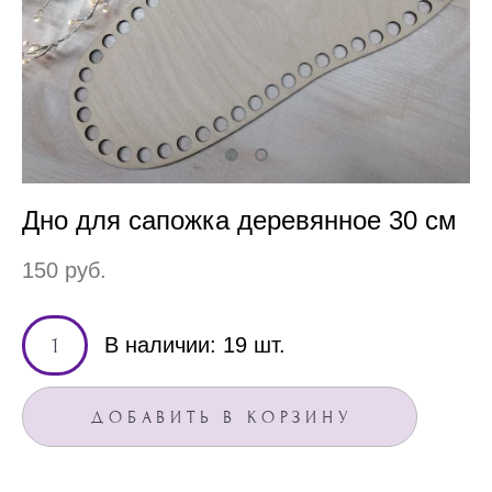
Дно для сапожка деревянное 30 см
150 pуб.
В наличии:
19
шт.
ДОБАВИТЬ В КОРЗИНУ