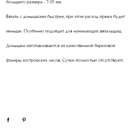
большего размера - 7-10 мм.
Вязать с донышками быстрее, при этом расход пряжи будет
меньше.
Особенно подойдет для начинающих вязальщиц.
Донышки изготавливаются из качественной березовой
фанеры костромских лесов.
Сучки полностью отсутствуют.