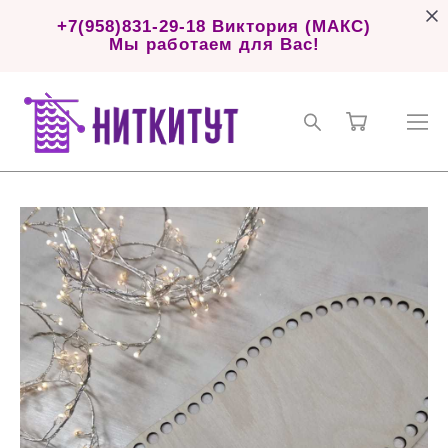
+7(958)831-29-18 Виктория (МАКС)
Мы работаем для Вас!