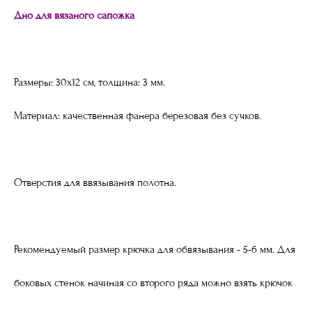
Дно для вязаного сапожка
Размеры: 30х12 см, толщина: 3 мм.
Материал: качественная фанера березовая без сучков.
Отверстия для ввязывания полотна.
Рекомендуемый размер крючка для обвязывания - 5-6 мм. Для
боковых стенок начиная со второго ряда можно взять крючок