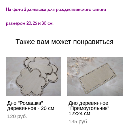
На фото 3 донышка для рождественского сапога
размером 20, 25 и 30 см.
Также вам может понравиться
Дно "Ромашка"
Дно деревянное
деревянное - 20 см
"Прямоугольник"
12х24 см
120 pуб.
135 pуб.