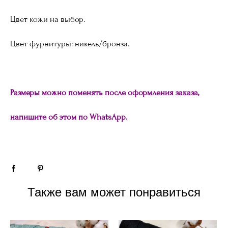
Цвет кожи на выбор.
Цвет фурнитуры: никель/бронза.
Размеры можно поменять после оформления заказа,
напишите об этом по WhatsApp.
Также вам может понравиться