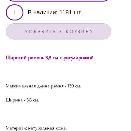
В наличии:
1181
шт.
ДОБАВИТЬ В КОРЗИНУ
Широкий ремень 3,8 см с регулировкой
Максимальная длина ремня - 130 см.
Ширина - 3,8 см.
Материал: натуральная кожа.