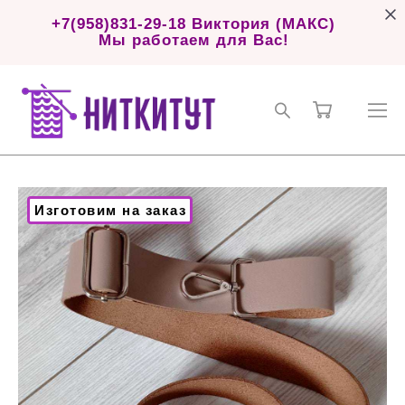
+7(958)831-29-18 Виктория (МАКС)
Мы работаем для Вас!
Изготовим на заказ