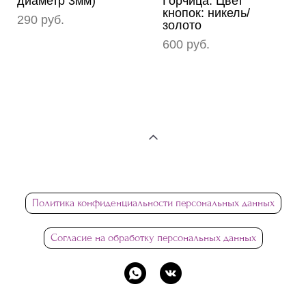
диаметр 3мм)
Горчица. Цвет
кнопок: никель/
290 pуб.
золото
600 pуб.
Политика конфиденциальности персональных данных
Согласие на обработку персональных данных