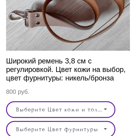
Широкий ремень 3,8 см с
регулировкой. Цвет кожи на выбор,
цвет фурнитуры: никель/бронза
800 pуб.
Выберите Цвет кожи и толщина кожи, Цвет
Выберите Цвет фурнитуры