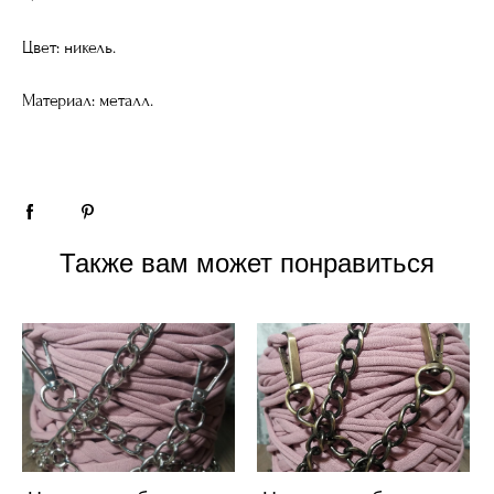
Цвет: никель.
Материал: металл.
Также вам может понравиться