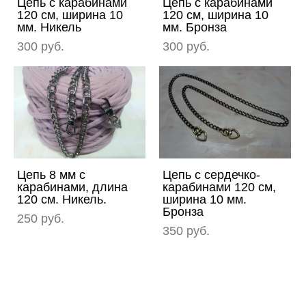
Цепь с карабинами
Цепь с карабинами
120 см, ширина 10
120 см, ширина 10
мм. Никель
мм. Бронза
300 pуб.
300 pуб.
Цепь 8 мм с
Цепь с сердечко-
карабинами, длина
карабинами 120 см,
120 см. Никель.
ширина 10 мм.
Бронза
250 pуб.
350 pуб.