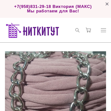
+7(958)831-29-18 Виктория (МАКС)
Мы работаем для Вас!