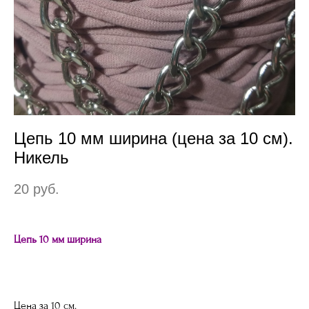
Цепь 10 мм ширина (цена за 10 см).
Никель
20 pуб.
Цепь 10 мм ширина
Цена за 10 см.