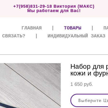
+7(958)831-29-18 Виктория (МАКС)
Мы работаем для Вас!
ГЛАВНАЯ
|
ТОВАРЫ
|
П
 СВЯЗАТЬ?
|
ИНДИВИДУАЛЬНЫЙ ЗАКАЗ
Набор для 
кожи и фур
1 650 pуб.