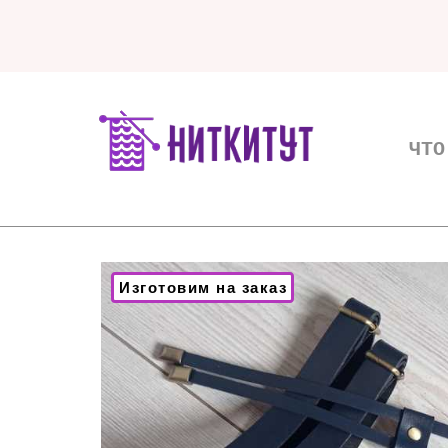
ЧТО
Изготовим на заказ