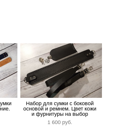
сумки
Набор для сумки с боковой
ние.
основой и ремнем. Цвет кожи
и фурнитуры на выбор
1 600 pуб.