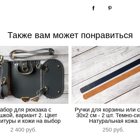
Также вам может понравиться
абор для рюкзака с
Ручки для корзины или 
шкой, вариант 2. Цвет
30х2 см - 2 шт. Темно-си
итуры и кожи на выбор
Натуральная кожа
2 400 pуб.
250 pуб.