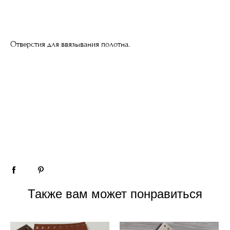
Отверстия для ввязывания полотна.
Также вам может понравиться