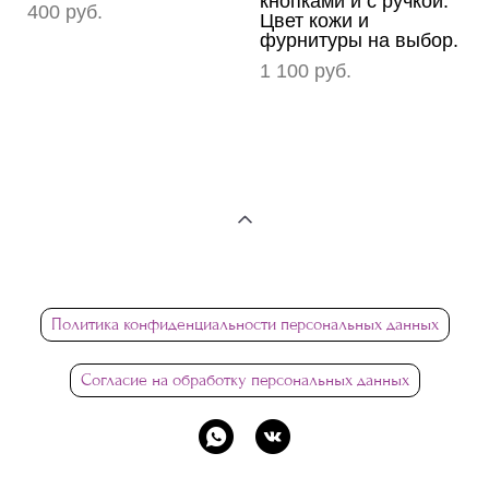
кнопками и с ручкой.
400 pуб.
Цвет кожи и
фурнитуры на выбор.
1 100 pуб.
Политика конфиденциальности персональных данных
Согласие на обработку персональных данных