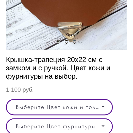
Крышка-трапеция 20х22 см с
замком и с ручкой. Цвет кожи и
фурнитуры на выбор.
1 100 pуб.
Выберите Цвет кожи и толщина кожи, Цвет
Выберите Цвет фурнитуры