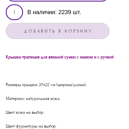
В наличии:
2239
шт.
ДОБАВИТЬ В КОРЗИНУ
Крышка-трапеция для вязаной сумки с замком и с ручкой
Размеры крышки: 20х22 см (ширина/длина).
Материал: натуральная кожа.
Цвет кожи на выбор.
Цвет фурнитуры на выбор.