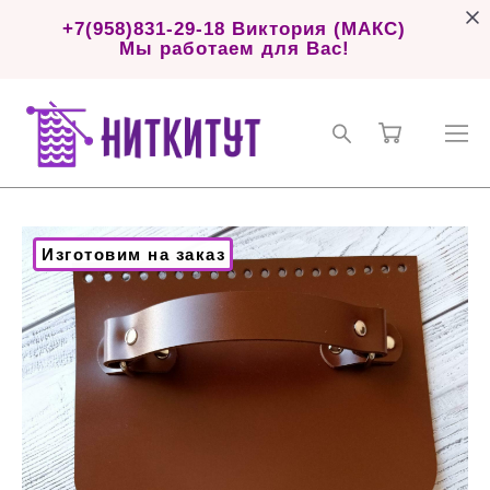
+7(958)831-29-18 Виктория (МАКС)
Мы работаем для Вас!
Изготовим на заказ