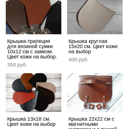
Крышка-трапеция
Крышка круглая
для вязаной сумки
15х20 см. Цвет кожи
10х12 см с замком.
на выбор
Цвет кожи на выбор.
400 pуб.
350 pуб.
Крышка 13х18 см.
Крышка 22х22 см с
Цвет кожи на выбор
магнитными